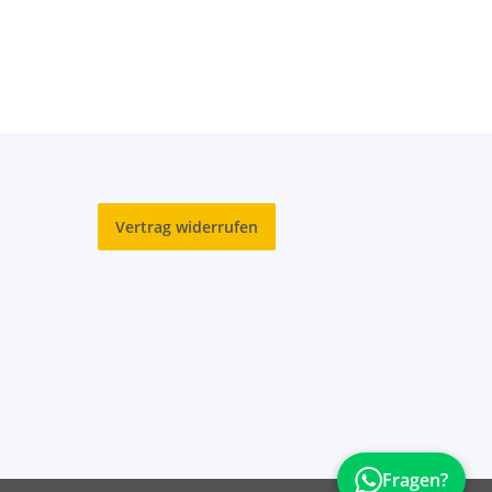
Vertrag widerrufen
Fragen?