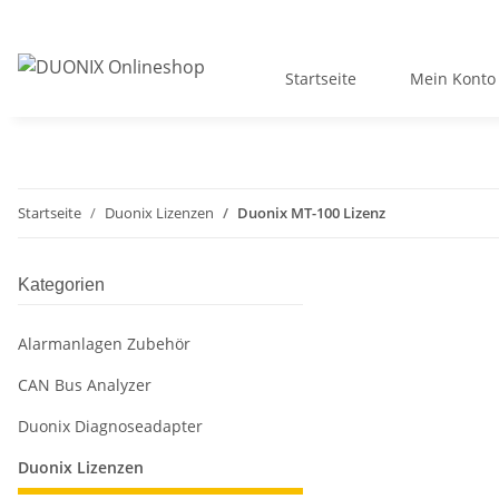
Startseite
Mein Konto
Startseite
Duonix Lizenzen
Duonix MT-100 Lizenz
Kategorien
Alarmanlagen Zubehör
CAN Bus Analyzer
Duonix Diagnoseadapter
Duonix Lizenzen