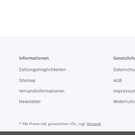
Informationen
Gesetzlich
Zahlungsmöglichkeiten
Datenschu
Sitemap
AGB
Versandinformationen
Impressu
Newsletter
Widerrufs
* Alle Preise inkl. gesetzlicher USt., zzgl.
Versand