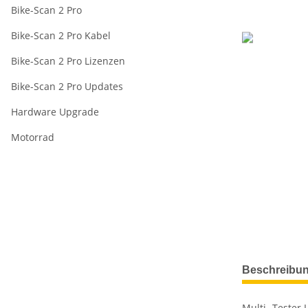
Bike-Scan 2 Pro
Bike-Scan 2 Pro Kabel
Bike-Scan 2 Pro Lizenzen
Bike-Scan 2 Pro Updates
Hardware Upgrade
Motorrad
Beschreibu
Multi- Tester 