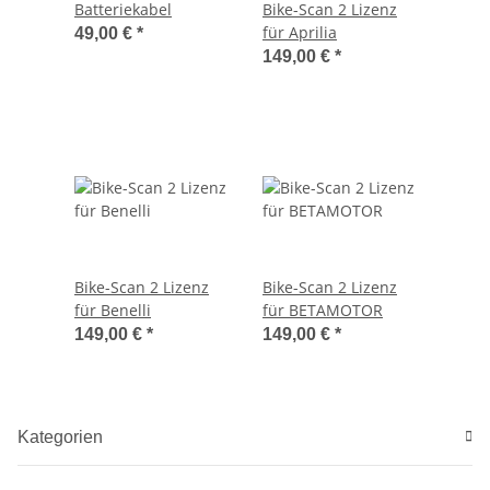
Batteriekabel
Bike-Scan 2 Lizenz
für Aprilia
49,00 €
*
149,00 €
*
Bike-Scan 2 Lizenz
Bike-Scan 2 Lizenz
für Benelli
für BETAMOTOR
149,00 €
*
149,00 €
*
Kategorien