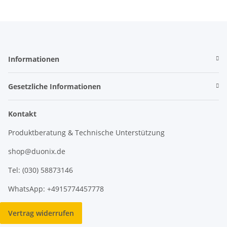
Informationen
Gesetzliche Informationen
Kontakt
Produktberatung & Technische Unterstützung
shop@duonix.de
Tel: (030) 58873146
WhatsApp: +4915774457778
Vertrag widerrufen