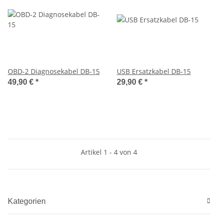
OBD-2 Diagnosekabel DB-15
USB Ersatzkabel DB-15
49,90 €
*
29,90 €
*
Artikel 1 - 4 von 4
Kategorien