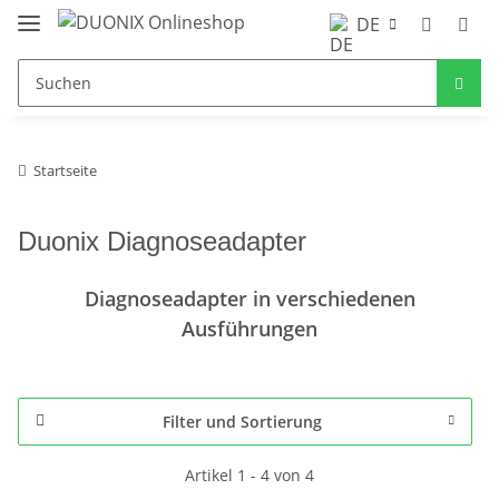
DE
Startseite
Duonix Diagnoseadapter
Diagnoseadapter in verschiedenen
Ausführungen
Filter und Sortierung
Artikel 1 - 4 von 4