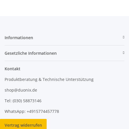
Informationen
Gesetzliche Informationen
Kontakt
Produktberatung & Technische Unterstützung
shop@duonix.de
Tel: (030) 58873146
WhatsApp: +4915774457778
Vertrag widerrufen