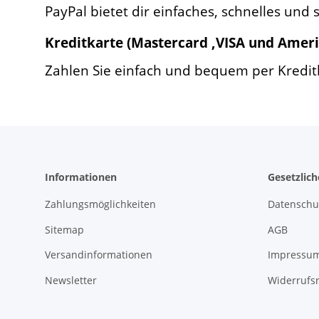
PayPal bietet dir einfaches, schnelles und 
Kreditkarte (Mastercard ,VISA und Ameri
Zahlen Sie einfach und bequem per Kreditk
Informationen
Gesetzlic
Zahlungsmöglichkeiten
Datenschu
Sitemap
AGB
Versandinformationen
Impressu
Newsletter
Widerrufs