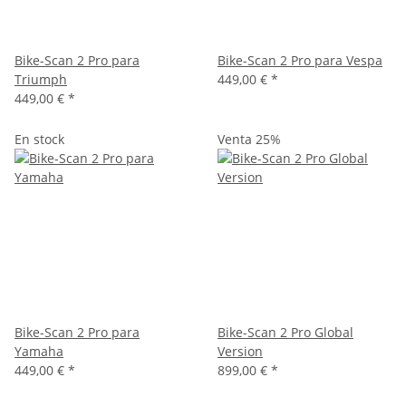
Bike-Scan 2 Pro para
Bike-Scan 2 Pro para Vespa
Triumph
449,00 €
*
449,00 €
*
En stock
Venta 25%
Bike-Scan 2 Pro para
Bike-Scan 2 Pro Global
Yamaha
Version
449,00 €
*
899,00 €
*