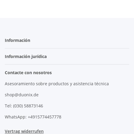
Información
Información jurídica
Contacte con nosotros
Asesoramiento sobre productos y asistencia técnica
shop@duonix.de
Tel: (030) 58873146
WhatsApp: +4915774457778
Vertrag widerrufen