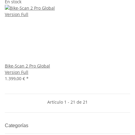
En stock
Bike-Scan 2 Pro Global
Version Full
1.399,00 €
*
Artículo 1 - 21 de 21
Categorías