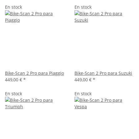
En stock
En stock
Bike-Scan 2 Pro para Piaggio
Bike-Scan 2 Pro para Suzuki
449,00 €
*
449,00 €
*
En stock
En stock