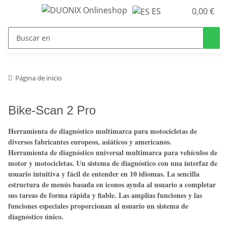
ES
0,00 €
Página de inicio
Bike-Scan 2 Pro
Herramienta de diagnóstico multimarca para motocicletas de
diversos fabricantes europeos, asiáticos y americanos.
Herramienta de diagnóstico universal multimarca para vehículos de
motor y motocicletas. Un sistema de diagnóstico con una interfaz de
usuario intuitiva y fácil de entender en 10 idiomas. La sencilla
estructura de menús basada en iconos ayuda al usuario a completar
sus tareas de forma rápida y fiable. Las amplias funciones y las
funciones especiales proporcionan al usuario un sistema de
diagnóstico único.