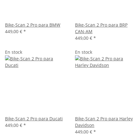
Bike-Scan 2 Pro para BMW
Bike-Scan 2 Pro para BRP
449,00 €
*
CAN-AM
449,00 €
*
En stock
En stock
Bike-Scan 2 Pro para Ducati
Bike-Scan 2 Pro para Harley
449,00 €
*
Davidson
449,00 €
*