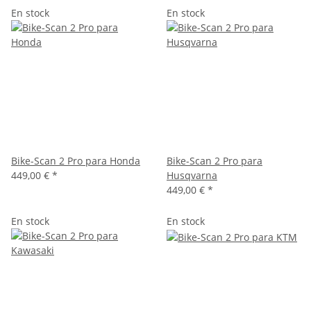
En stock
En stock
Bike-Scan 2 Pro para Honda
Bike-Scan 2 Pro para
449,00 €
*
Husqvarna
449,00 €
*
En stock
En stock