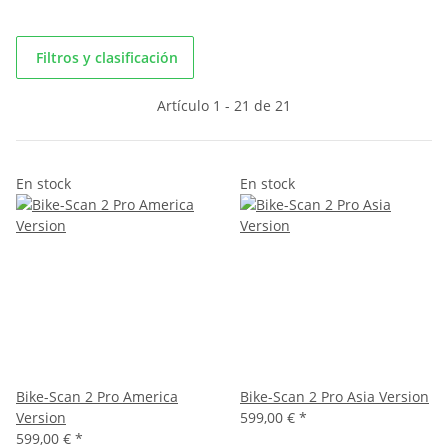
Filtros y clasificación
Artículo 1 - 21 de 21
En stock
En stock
Bike-Scan 2 Pro America
Bike-Scan 2 Pro Asia Version
Version
599,00 €
*
599,00 €
*