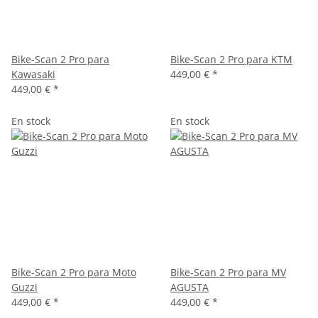
Bike-Scan 2 Pro para
Bike-Scan 2 Pro para KTM
Kawasaki
449,00 €
*
449,00 €
*
En stock
En stock
Bike-Scan 2 Pro para Moto
Bike-Scan 2 Pro para MV
Guzzi
AGUSTA
449,00 €
*
449,00 €
*