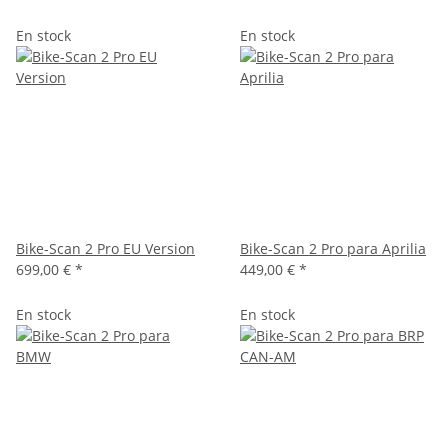
En stock
En stock
Bike-Scan 2 Pro EU Version
Bike-Scan 2 Pro para Aprilia
699,00 €
*
449,00 €
*
En stock
En stock