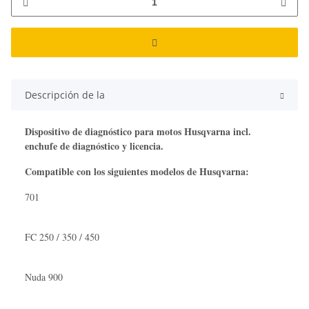
Descripción de la
Dispositivo de diagnóstico para motos Husqvarna incl.
enchufe de diagnóstico y licencia.
Compatible con los siguientes modelos de Husqvarna:
701
FC 250 / 350 / 450
Nuda 900