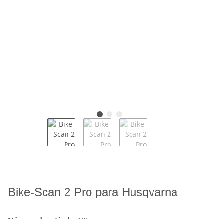
Bike-Scan 2 Pro para Husqvarna