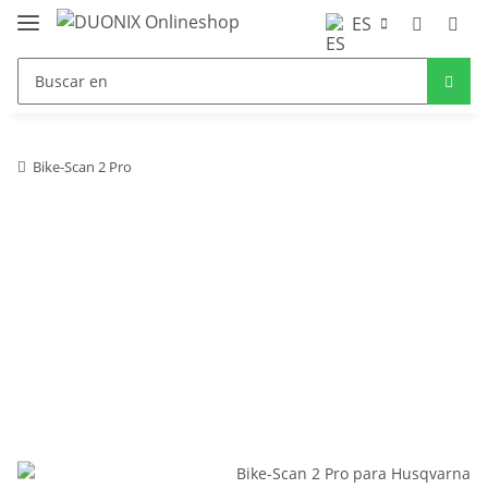
ES
Bike-Scan 2 Pro