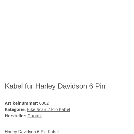
Kabel für Harley Davidson 6 Pin
Artikelnummer:
0002
Kategorie:
Bike-Scan 2 Pro Kabel
Hersteller:
Duonix
Harley Davidson 6 Pin Kabel