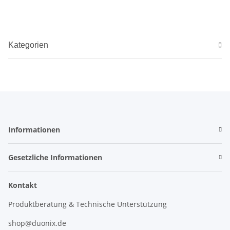
Kategorien
Informationen
Gesetzliche Informationen
Kontakt
Produktberatung & Technische Unterstützung
shop@duonix.de