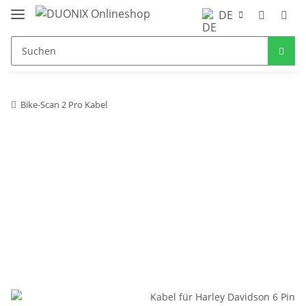
DE
Bike-Scan 2 Pro Kabel