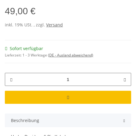
49,00 €
inkl. 19% USt. , zzgl.
Versand
Sofort verfügbar
Lieferzeit:
1 - 3 Werktage
(DE - Ausland abweichend)
Beschreibung