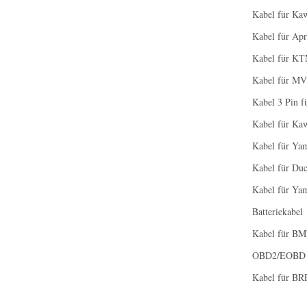
Kabel für Kaw
Kabel für Apr
Kabel für K
Kabel für MV
Kabel 3 Pin f
Kabel für Kaw
Kabel für Ya
Kabel für Duc
Kabel für Ya
Batteriekabel
Kabel für B
OBD2/EOBD 
Kabel für B