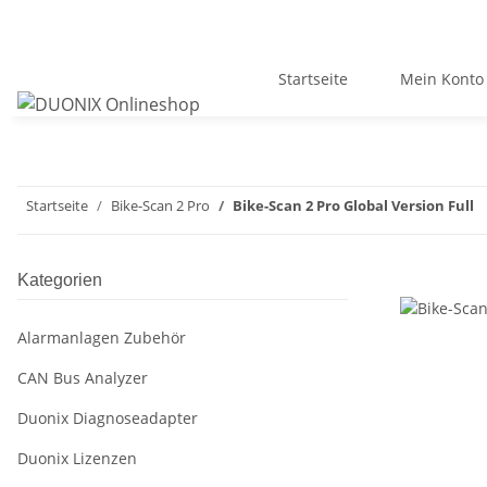
Startseite
Mein Konto
Startseite
Bike-Scan 2 Pro
Bike-Scan 2 Pro Global Version Full
Kategorien
Alarmanlagen Zubehör
CAN Bus Analyzer
Duonix Diagnoseadapter
Duonix Lizenzen