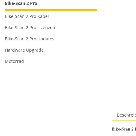
Bike-Scan 2 Pro
Bike-Scan 2 Pro Kabel
Bike-Scan 2 Pro Lizenzen
Bike-Scan 2 Pro Updates
Hardware Upgrade
Motorrad
Beschrei
Bike-Scan 2 