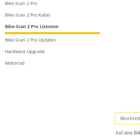
Bike-Scan 2 Pro
Bike-Scan 2 Pro Kabel
Bike-Scan 2 Pro Lizenzen
Bike-Scan 2 Pro Updates
Hardware Upgrade
Motorrad
Beschrei
Auf dem Bike