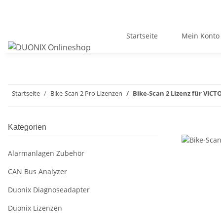
Startseite
Mein Konto
Startseite
Bike-Scan 2 Pro Lizenzen
Bike-Scan 2 Lizenz für VICT
Kategorien
Alarmanlagen Zubehör
CAN Bus Analyzer
Duonix Diagnoseadapter
Duonix Lizenzen