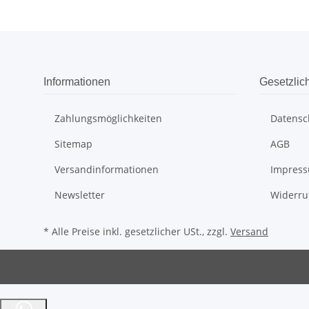
Informationen
Gesetzlic
Zahlungsmöglichkeiten
Datensc
Sitemap
AGB
Versandinformationen
Impres
Newsletter
Widerru
* Alle Preise inkl. gesetzlicher USt., zzgl.
Versand