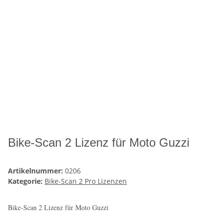
Bike-Scan 2 Lizenz für Moto Guzzi
Artikelnummer:
0206
Kategorie:
Bike-Scan 2 Pro Lizenzen
Bike-Scan 2 Lizenz für Moto Guzzi