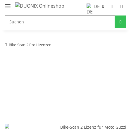
DE
Bike-Scan 2 Pro Lizenzen