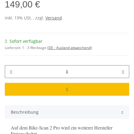
149,00 €
inkl. 19% USt. , zzgl.
Versand
Sofort verfügbar
Lieferzeit:
1 - 3 Werktage
(DE - Ausland abweichend)
Beschreibung
Auf dem Bike-Scan 2 Pro wird ein weiterer Hersteller
Freigeschaltet.