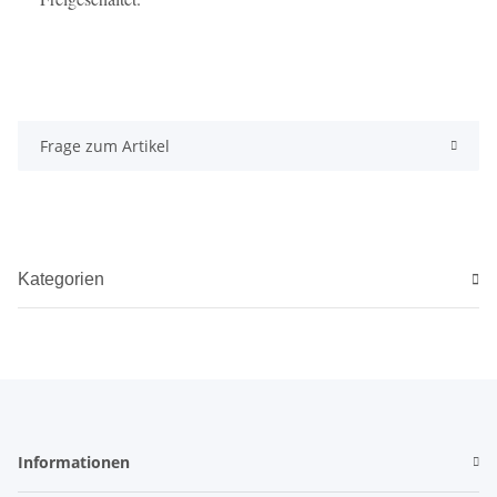
Frage zum Artikel
Kategorien
Informationen