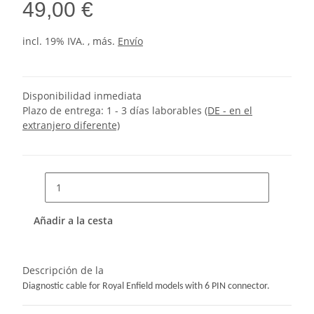
49,00 €
incl. 19% IVA. , más.
Envío
Disponibilidad inmediata
Plazo de entrega:
1 - 3 días laborables
(DE - en el
extranjero diferente)
Añadir a la cesta
Descripción de la
Diagnostic cable for Royal Enfield models with 6 PIN connector.