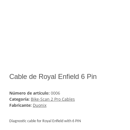
Cable de Royal Enfield 6 Pin
Número de artículo:
0006
Categoría:
Bike-Scan 2 Pro Cables
Fabricante:
Duonix
Diagnostic cable for Royal Enfield with 6 PIN