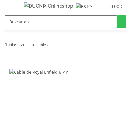
ES
0,00 €
Bike-Scan 2 Pro Cables