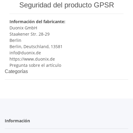
Seguridad del producto GPSR
Información del fabricante:
Duonix GmbH
Staakener Str. 28-29
Berlin
Berlin, Deutschland, 13581
info@duonix.de
https://www.duonix.de
Pregunta sobre el artículo
Categorías
Información