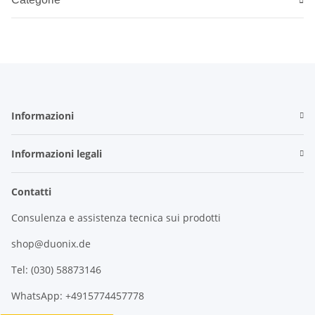
Informazioni
Informazioni legali
Contatti
Consulenza e assistenza tecnica sui prodotti
shop@duonix.de
Tel: (030) 58873146
WhatsApp: +4915774457778