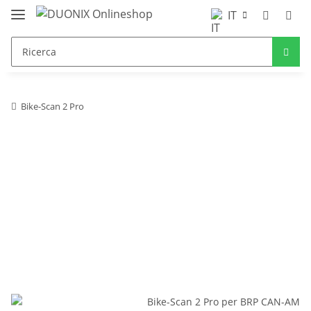
IT
Bike-Scan 2 Pro