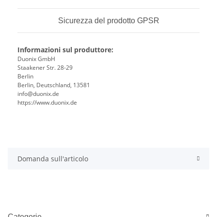
Sicurezza del prodotto GPSR
Informazioni sul produttore:
Duonix GmbH
Staakener Str. 28-29
Berlin
Berlin, Deutschland, 13581
info@duonix.de
https://www.duonix.de
Domanda sull'articolo
Categorie