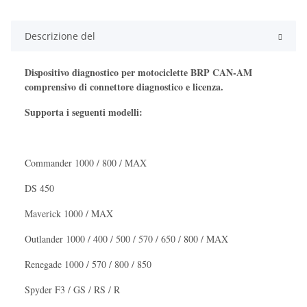
Descrizione del
Dispositivo diagnostico per motociclette BRP CAN-AM
comprensivo di connettore diagnostico e licenza.
Supporta i seguenti modelli:
Commander 1000 / 800 / MAX
DS 450
Maverick 1000 / MAX
Outlander 1000 / 400 / 500 / 570 / 650 / 800 / MAX
Renegade 1000 / 570 / 800 / 850
Spyder F3 / GS / RS / R