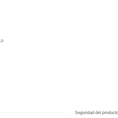
LD
Seguridad del produc