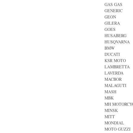
GAS GAS
GENERIC
GEON
GILERA
GOES
HUSABERG
HUSQVARNA
BMW
DUCATI
KSR MOTO
LAMBRETTA
LAVERDA
MACBOR
MALAGUTI
MASH
MBK
MH MOTORCY
MINSK
MITT
MONDIAL
MOTO GUZZI