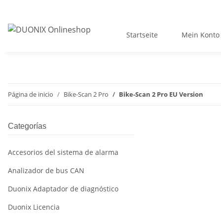
Startseite
Mein Konto
Página de inicio
Bike-Scan 2 Pro
Bike-Scan 2 Pro EU Version
Categorías
Accesorios del sistema de alarma
Analizador de bus CAN
Duonix Adaptador de diagnóstico
Duonix Licencia