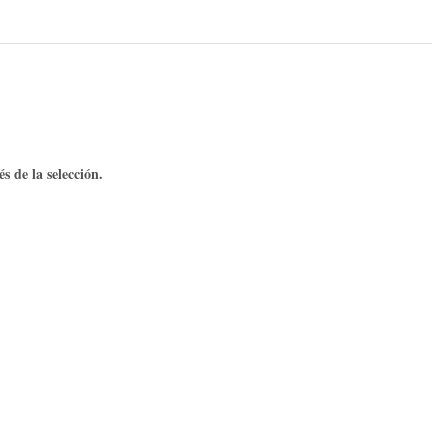
s de la selección.