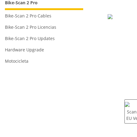
Bike-Scan 2 Pro
Bike-Scan 2 Pro Cables
Bike-Scan 2 Pro Licencias
Bike-Scan 2 Pro Updates
Hardware Upgrade
Motocicleta