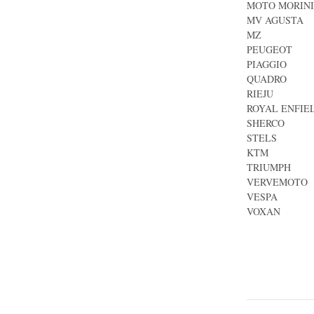
MOTO MORINI
MV AGUSTA
MZ
PEUGEOT
PIAGGIO
QUADRO
RIEJU
ROYAL ENFIE
SHERCO
STELS
KTM
TRIUMPH
VERVEMOTO
VESPA
VOXAN