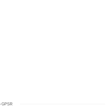
to GPSR