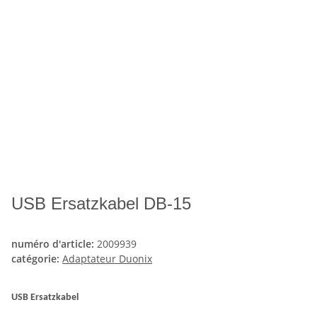
USB Ersatzkabel DB-15
numéro d'article:
2009939
catégorie:
Adaptateur Duonix
USB Ersatzkabel