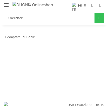
FR
Adaptateur Duonix