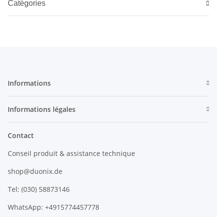
Catégories
Informations
Informations légales
Contact
Conseil produit & assistance technique
shop@duonix.de
Tel: (030) 58873146
WhatsApp: +4915774457778