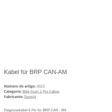
Kabel für BRP CAN-AM
Número de artigo:
0023
Categoria:
Bike-Scan 2 Pro Cabos
Fabricante:
Duonix
Diagnosekabel 6 Pin für BRP CAN - AM