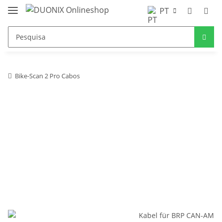
PT
Bike-Scan 2 Pro Cabos