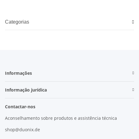
Categorias
Informações
Informação jurídica
Contactar-nos
Aconselhamento sobre produtos e assistência técnica
shop@duonix.de