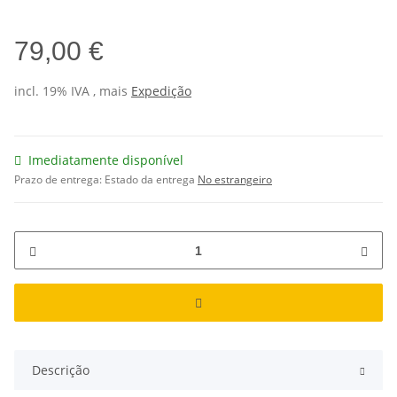
79,00 €
incl. 19% IVA , mais
Expedição
Imediatamente disponível
Prazo de entrega:
Estado da entrega
No estrangeiro
Descrição