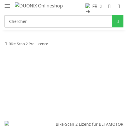
FR
Bike-Scan 2 Pro Licence