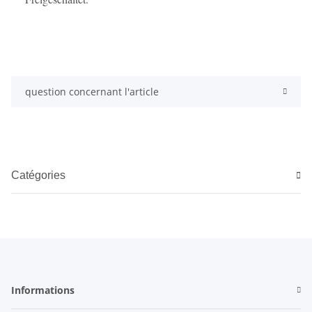
question concernant l'article
Catégories
Informations