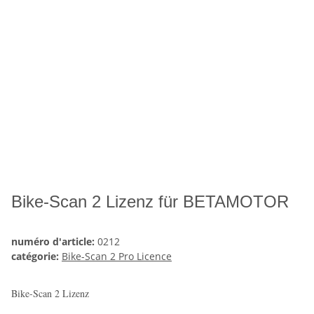
Bike-Scan 2 Lizenz für BETAMOTOR
numéro d'article:
0212
catégorie:
Bike-Scan 2 Pro Licence
Bike-Scan 2 Lizenz