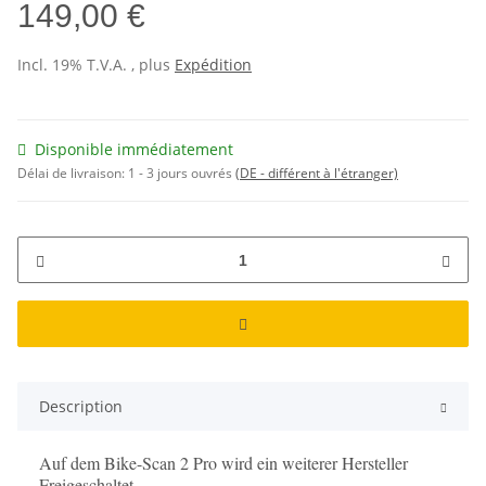
149,00 €
Incl. 19% T.V.A. , plus
Expédition
Disponible immédiatement
Délai de livraison:
1 - 3 jours ouvrés
(DE - différent à l'étranger)
Description
Auf dem Bike-Scan 2 Pro wird ein weiterer Hersteller
Freigeschaltet.