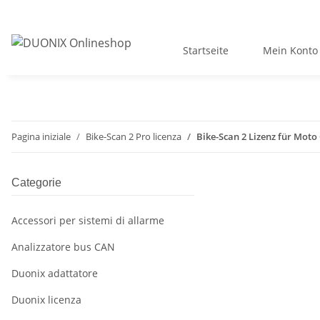
Startseite
Mein Konto
Pagina iniziale
Bike-Scan 2 Pro licenza
Bike-Scan 2 Lizenz für Moto
Categorie
Accessori per sistemi di allarme
Analizzatore bus CAN
Duonix adattatore
Duonix licenza