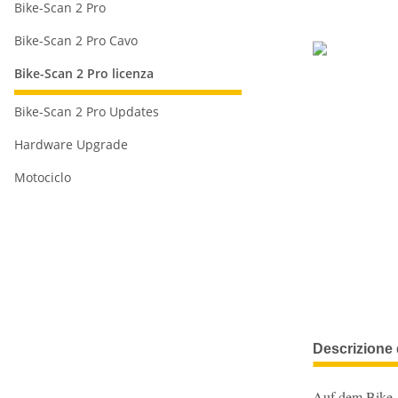
Bike-Scan 2 Pro
Bike-Scan 2 Pro Cavo
Bike-Scan 2 Pro licenza
Bike-Scan 2 Pro Updates
Hardware Upgrade
Motociclo
Descrizione 
Auf dem Bike-Sc