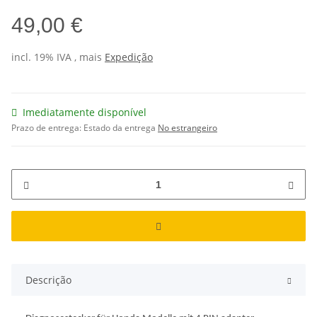
49,00 €
incl. 19% IVA , mais
Expedição
Imediatamente disponível
Prazo de entrega:
Estado da entrega
No estrangeiro
Descrição