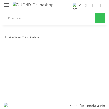
PT
Bike-Scan 2 Pro Cabos