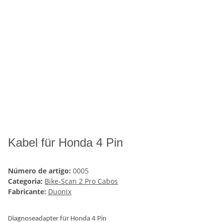
Kabel für Honda 4 Pin
Número de artigo:
0005
Categoria:
Bike-Scan 2 Pro Cabos
Fabricante:
Duonix
Diagnoseadapter für Honda 4 Pin