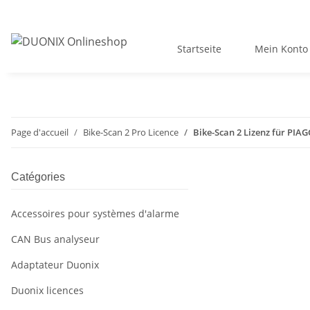
Startseite
Mein Konto
Page d'accueil
Bike-Scan 2 Pro Licence
Bike-Scan 2 Lizenz für PIA
Catégories
Accessoires pour systèmes d'alarme
CAN Bus analyseur
Adaptateur Duonix
Duonix licences