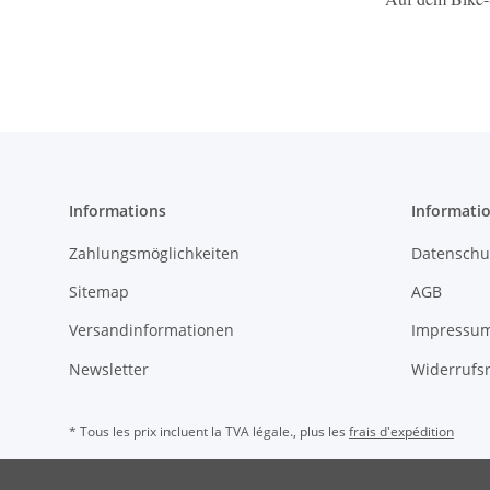
Informations
Informatio
Zahlungsmöglichkeiten
Datenschu
Sitemap
AGB
Versandinformationen
Impressu
Newsletter
Widerrufs
* Tous les prix incluent la TVA légale., plus les
frais d'expédition