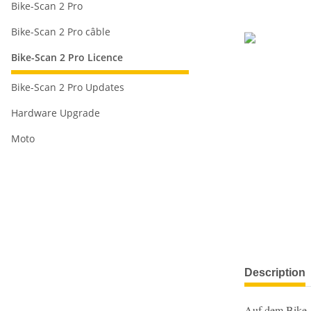
Bike-Scan 2 Pro
Bike-Scan 2 Pro câble
Bike-Scan 2 Pro Licence
Bike-Scan 2 Pro Updates
Hardware Upgrade
Moto
Description
Auf dem Bike-Sc